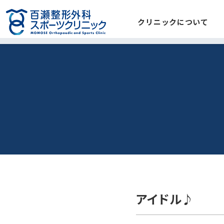
クリニックについて
アイドル♪