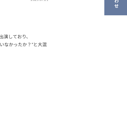
出演しており、
いなかったか？”と大混