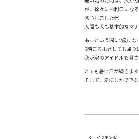
通い始めた時は、犬が幼
が、徐々にお利口になる
感心しました🥹
人間も犬も基本的なマナ
あっという間に2歳にな
5時ごろ出発しても帰り
我が家のアイドルも暑さ
とても暑い日が続きます
そして、夏にしかできな
イヤホン🎧