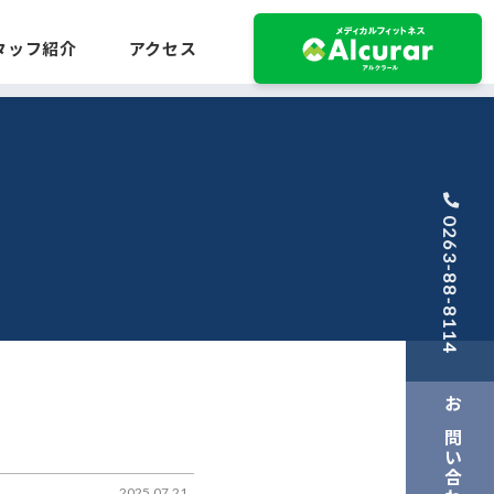
タッフ紹介
アクセス
0263-88-8114
お問い合わせ
2025.07.21