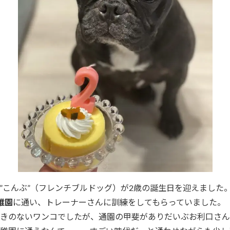
”こんぶ”（フレンチブルドッグ）が2歳の誕生日を迎えました
稚園
に通い、トレーナーさんに訓練をしてもらっていました。
きのないワンコでしたが、通園の甲斐がありだいぶお利口さん