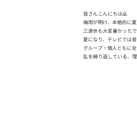
皆さんこんにちは🙇
梅雨が明け、本格的に夏
三連休も大変暑かったで
夏になり、テレビでは音
グループ・個人ともに全
乱を繰り返している、理