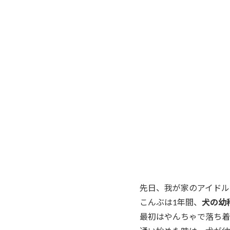
先日、我が家のアイドル
こんぶは1年間、
犬の幼
最初はやんちゃで落ち着