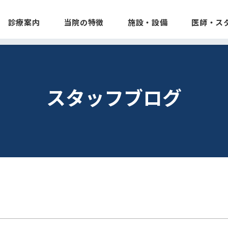
診療案内
当院の特徴
施設・設備
医師・ス
スタッフブログ