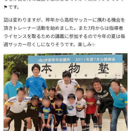
🏴󠁧󠁢󠁥󠁮󠁧󠁿です。
話は変わりますが、昨年から高校サッカーに携わる機会を
頂きトレーナー活動を始めました。また7月からは指導者
ライセンスを取るための講義に参加するので今年の夏は毎
週サッカー尽くしになりそうです。楽しみ✨