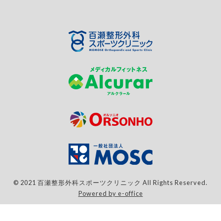
© 2021 百瀬整形外科スポーツクリニック All Rights Reserved.
Powered by e-office