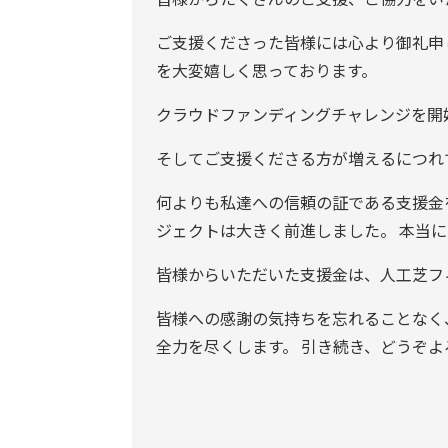
ご支援くださった皆様には心より御礼申
を大変嬉しく思っております。
クラウドファンディングチャレンジを開
そしてご支援くださる方が増えるにつれ
何よりも私達への信頼の証である支援金を
ジェクトは大きく前進しました。 本当
皆様からいただいた支援金は、人工芝フ
皆様への感謝の気持ちを忘れることなく、
全力を尽くします。 引き続き、どうぞ