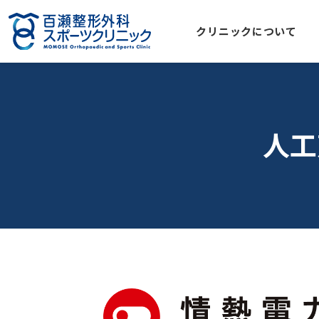
クリニックについて
人工