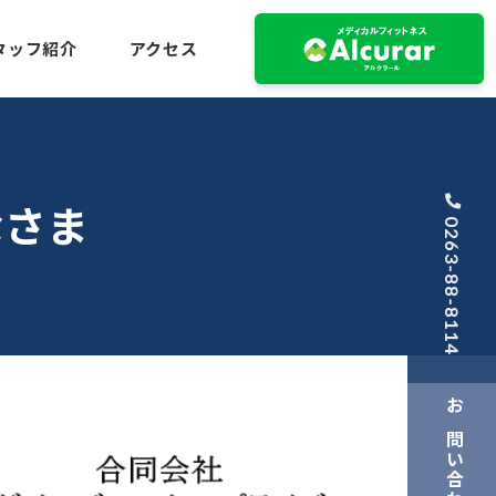
タッフ紹介
アクセス
なさま
0263-88-8114
お問い合わせ