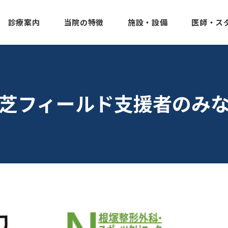
診療案内
当院の特徴
施設・設備
医師・ス
芝フィールド支援者のみ