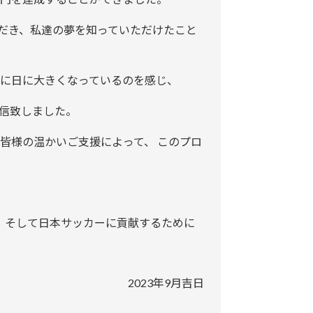
だき、私達の夢を知っていただけたこと
日に日に大きくなっているのを感じ、
信致しました。
皆様の温かいご支援によって、 このプロ
、 そして日本サッカーに貢献するために
2023年9月吉日