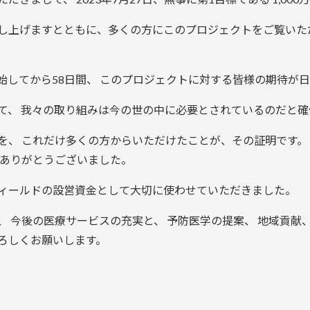
し上げますとともに、多くの方にこのプロジェクトをご覧いた
始してから58日間、 このプロジェクトに対する皆様の期待が
て、 我々の取り組みは今の世の中に必要とされているのだと確
、 これだけ多くの方からいただけたことが、その証明です。 
にありがとうございました。
ィールドの設営資金として大切に使わせていただきました。
 今後の医療サービスの充実と、 予防医学の提案、 地域貢献
よろしくお願いします。