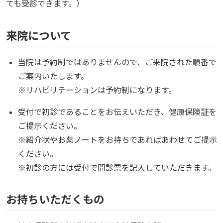
ても受診できます。）
来院について
当院は予約制ではありませんので、ご来院された順番で
ご案内いたします。
※リハビリテーションは予約制になります。
受付で初診であることをお伝えいただき、健康保険証を
ご提示ください。
※紹介状やお薬ノートをお持ちであればあわせてご提示
ください。
※初診の方には受付で問診票を記入していただきます。
お持ちいただくもの