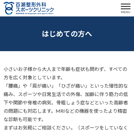
MENU
はじめての方へ
小さいお子様から大人まで年齢も症状も問わず、すべての
方を広く対象としています。
「腰痛」や「肩が痛い」「ひざが痛い」といった慢性的な
痛み、スポーツや日常生活での外傷、加齢に伴う筋力の低
下や関節や脊椎の病気、骨粗しょう症などといった高齢者
の問題にも対応します。MRIなどの機器を使ったより精密
な診断も可能です。
まずはお気軽にご相談ください。（スポーツをしていなく