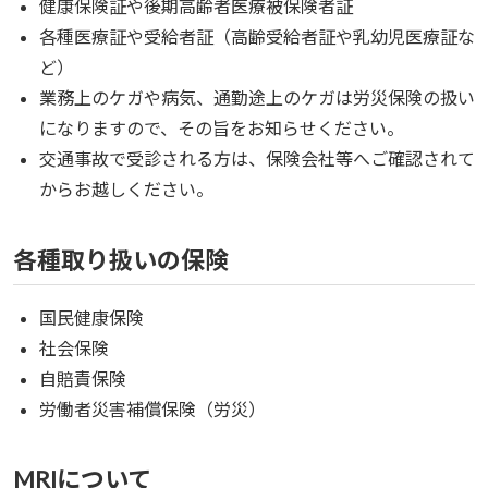
健康保険証や後期高齢者医療被保険者証
各種医療証や受給者証（高齢受給者証や乳幼児医療証な
ど）
業務上のケガや病気、通勤途上のケガは労災保険の扱い
になりますので、その旨をお知らせください。
交通事故で受診される方は、保険会社等へご確認されて
からお越しください。
各種取り扱いの保険
国民健康保険
社会保険
自賠責保険
労働者災害補償保険（労災）
MRIについて