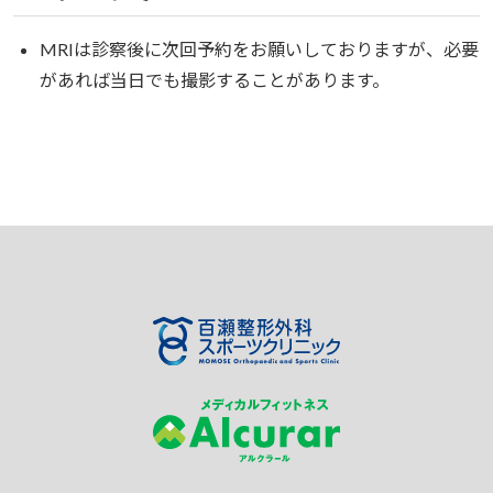
MRIは診察後に次回予約をお願いしておりますが、必要
があれば当日でも撮影することがあります。