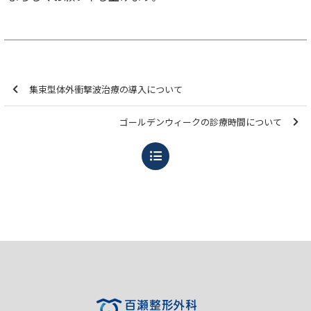
集束型体外衝撃波治療の導入について
ゴールデンウィークの診療時間について