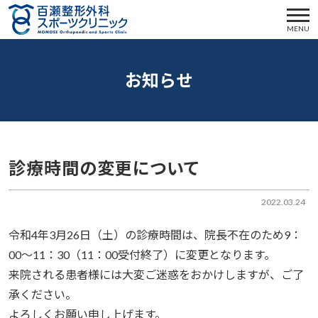
MENU
お知らせ
診療時間の変更について
2022.03.24
令和4年3月26日（土）の診療時間は、院長不在のため9：
00～11：30（11：00受付終了）に変更となります。
来院される患者様には大変ご迷惑をおかけしますが、ご了
承ください。
よろしくお願い申し上げます。