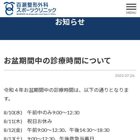
MENU
お知らせ
お盆期間中の診療時間について
2022.07.26
令和４年お盆期間中の診療時間は、以下の通りとなりま
す。
8/10(水) 午前中のみ9:00～12:30
8/11(木) 祝日お休み
8/12(金) 午前9:00～12:30、午後14:30～18:30
8/13(土) 9:00～12:30、午後救急当番日