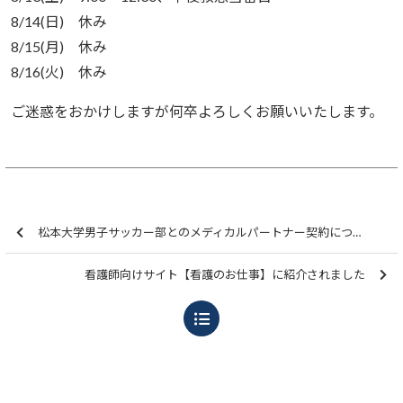
8/14(日) 休み
8/15(月) 休み
8/16(火) 休み
ご迷惑をおかけしますが何卒よろしくお願いいたします。
松本大学男子サッカー部とのメディカルパートナー契約について
看護師向けサイト【看護のお仕事】に紹介されました