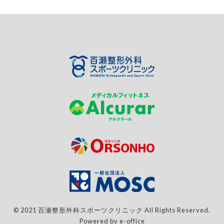
© 2021 百瀬整形外科スポーツクリニック All Rights Reserved.
Powered by e-office