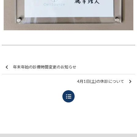
年末年始の診療時間変更のお知らせ
4月1日(土)の休診について