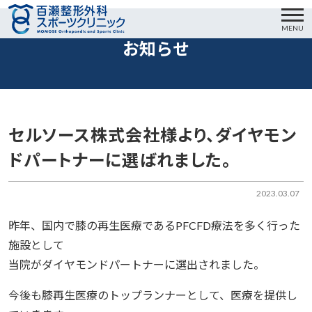
MENU
お知らせ
セルソース株式会社様より、ダイヤモン
ドパートナーに選ばれました。
2023.03.07
昨年、国内で膝の再生医療であるPFCFD療法を多く行った
施設として
当院がダイヤモンドパートナーに選出されました。
今後も膝再生医療のトップランナーとして、医療を提供し