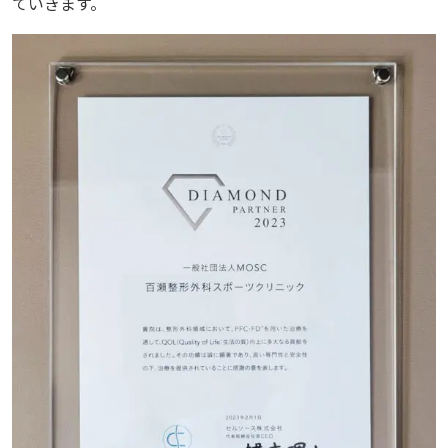
ていきます。