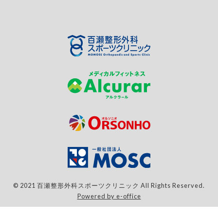
© 2021 百瀬整形外科スポーツクリニック All Rights Reserved.
Powered by e-office