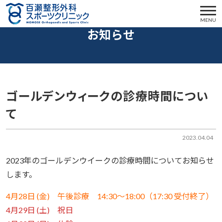
MENU
お知らせ
ゴールデンウィークの診療時間につい
て
2023.04.04
2023年のゴールデンウイークの診療時間についてお知らせ
します。
4月28日 (金)
午後診療 14:30～18:00（17:30 受付終了）
4月29日 (土) 祝日