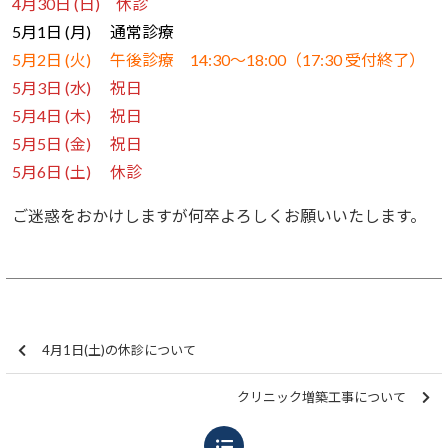
4月30日 (日) 休診
5月1日 (月)
通常診療
5月2日 (火)
午後診療
14:30～18:00（17:30 受付終了）
5月3日 (水) 祝日
5月4日 (木)
祝日
5月5日 (金)
祝日
5月6日 (土) 休診
ご迷惑をおかけしますが何卒よろしくお願いいたします。
4月1日(土)の休診について
クリニック増築工事について