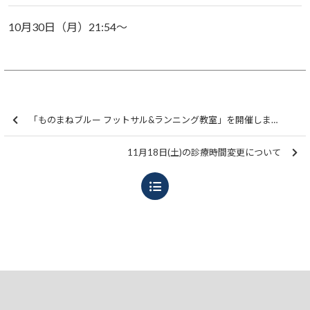
10月30日（月）21:54～
「ものまねブルー フットサル&ランニング教室」を開催しました
11月18日(土)の診療時間変更について