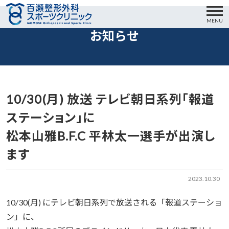
MENU
お知らせ
10/30(月) 放送 テレビ朝日系列「報道
ステーション」に
松本山雅B.F.C 平林太一選手が出演し
ます
2023.10.30
10/30(月) にテレビ朝日系列で放送される「報道ステーショ
ン」に、