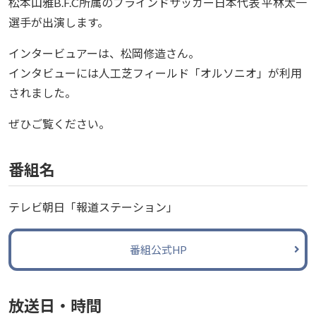
松本山雅B.F.C所属のブラインドサッカー日本代表 平林太一
選手が出演します。
インタービュアーは、松岡修造さん。
インタビューには人工芝フィールド「オルソニオ」が利用
されました。
ぜひご覧ください。
番組名
テレビ朝日「報道ステーション」
番組公式HP
放送日・時間