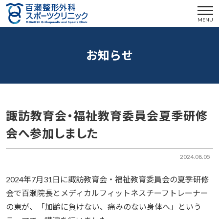
MENU
お知らせ
諏訪教育会・福祉教育委員会夏季研修
会へ参加しました
2024.08.05
2024年7月31日に諏訪教育会・福祉教育委員会の夏季研修
会で百瀬院長とメディカルフィットネスチーフトレーナー
の東が、「加齢に負けない、痛みのない身体へ」という