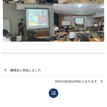
講演会に参加しました
8月26日(月)は休診となります