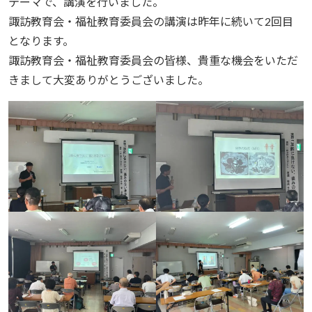
テーマで、講演を行いました。
諏訪教育会・福祉教育委員会の講演は昨年に続いて2回目
となります。
諏訪教育会・福祉教育委員会の皆様、貴重な機会をいただ
きまして大変ありがとうございました。