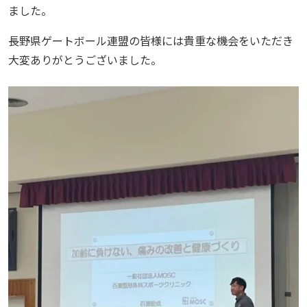
ました。
長野県ゲートボール連盟の皆様には貴重な機会をいただき
大変ありがとうございました。