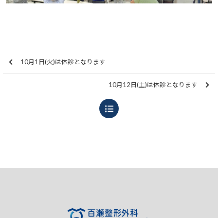
10月1日(火)は休診となります
10月12日(土)は休診となります