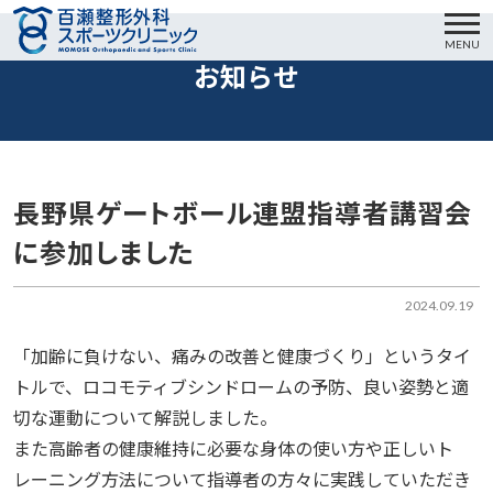
MENU
お知らせ
長野県ゲートボール連盟指導者講習会
に参加しました
2024.09.19
「加齢に負けない、痛みの改善と健康づくり」というタイ
トルで、ロコモティブシンドロームの予防、良い姿勢と適
切な運動について解説しました。
また高齢者の健康維持に必要な身体の使い方や正しいト
レーニング方法について指導者の方々に実践していただき