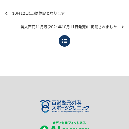
10月12日(土)は休診となります
美人百花11月号(2024年10月11日発売)に掲載されました