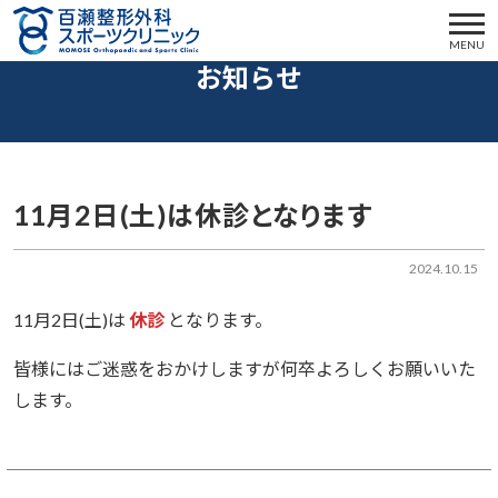
MENU
お知らせ
11月2日(土)は休診となります
2024.10.15
11月2日(土)は
休診
となります。
皆様にはご迷惑をおかけしますが何卒よろしくお願いいた
します。