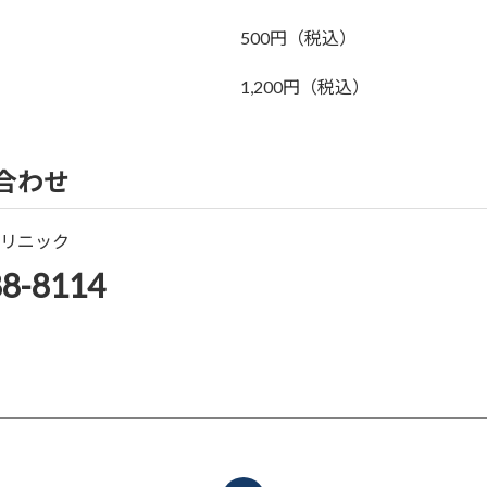
500円（税込）
1,200円（税込）
合わせ
リニック
8-8114