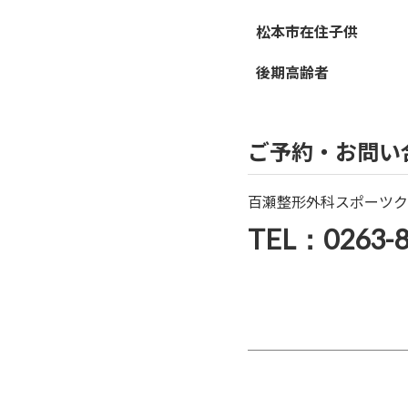
松本市在住子供
後期高齢者
ご予約・お問い
百瀬整形外科スポーツク
TEL：0263-8