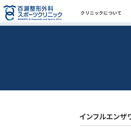
クリニックについて
インフルエンザ