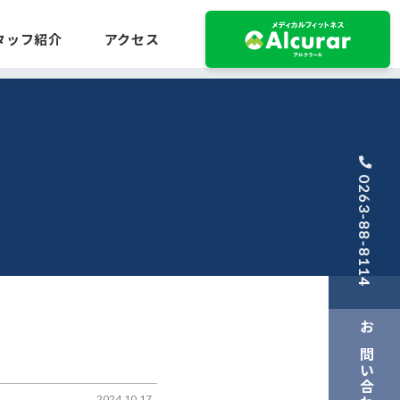
タッフ紹介
アクセス
0263-88-8114
お問い合わせ
2024.10.17