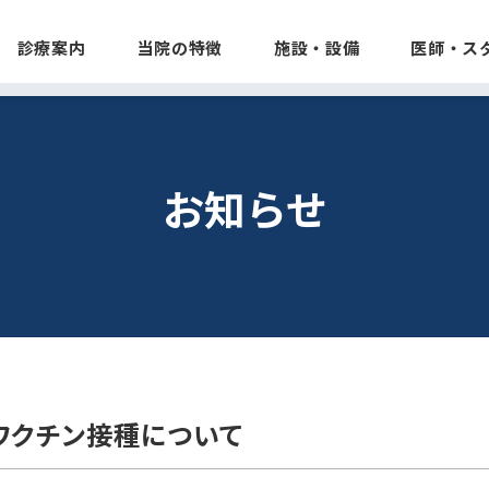
診療案内
当院の特徴
施設・設備
医師・ス
お知らせ
ワクチン接種について