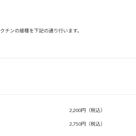
クチンの接種を下記の通り行います。
2,200円（税込）
2,750円（税込）