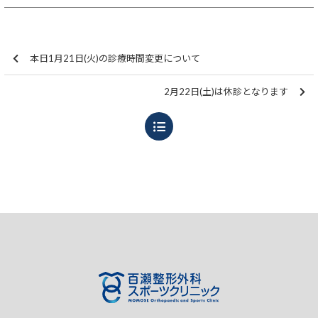
本日1月21日(火)の診療時間変更について
2月22日(土)は休診となります