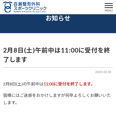
MENU
お知らせ
2月8日(土)午前中は11:00に受付を終
了します
2025.02.03
2月8日(土)の午前中は
11:00に受付を終了します。
皆様にはご迷惑をおかけしますが何卒よろしくお願いいた
します。