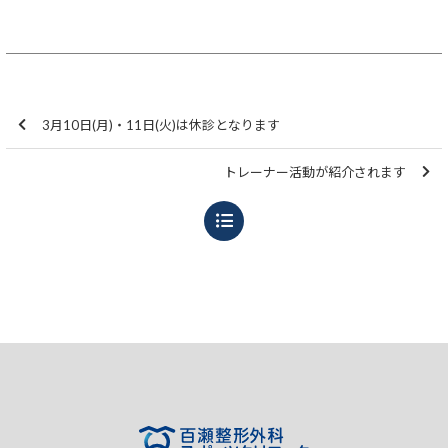
3月10日(月)・11日(火)は休診となります
トレーナー活動が紹介されます