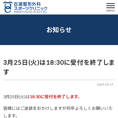
MENU
お知らせ
3月25日(火)は18:30に受付を終了しま
す
2025.03.17
3月25日(火)は
18:30に受付を終了します。
皆様にはご迷惑をおかけしますが何卒よろしくお願いいた
します。