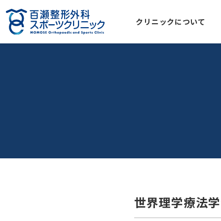
クリニックについて
世界理学療法学