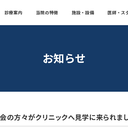
診療案内
当院の特徴
施設・設備
医師・ス
お知らせ
会の方々がクリニックへ見学に来られま