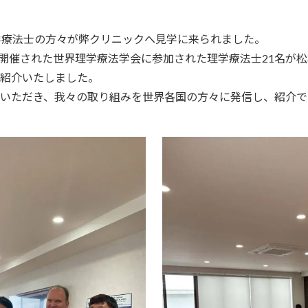
学療法士の方々が弊クリニックへ見学に来られました。
京で開催された世界理学療法学会に参加された理学療法士21名が
紹介いたしました。
いただき、我々の取り組みを世界各国の方々に発信し、紹介で