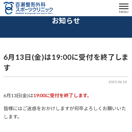
MENU
お知らせ
6月13日(金)は19:00に受付を終了しま
す
2025.06.10
6月13日(金)は
19:00に受付を終了します。
皆様にはご迷惑をおかけしますが何卒よろしくお願いいた
します。