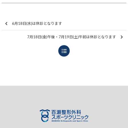
6月18日(水)は休診となります
7月18日(金)午後・7月19日(土)午前は休診となります