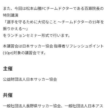
また、今回は松本山雅FCチームドクターである百瀬院長の
特別講演
「選手を守るために大切なこと ～チームドクターの15年を
振りかえる～」
をランチョンセミナー形式で行います。
本講習会は日本サッカー協会 指導者リフレッシュポイント
(10pt)対象の講習会です。
主催
公益財団法人日本サッカー協会
共催
一般社団法人長野県サッカー協会、一般社団法人日本アス