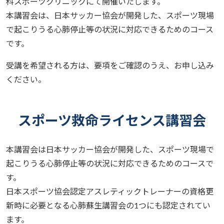
科スポーツクリニックにて開催いたします。
本講習会は、日本サッカー協会が開発した、スポーツ現場
で起こりうる心肺停止等の状況に対応できるためのコース
です。
受講を希望される方は、要項をご確認のうえ、お申し込み
ください。
スポーツ救命ライセンス講習会
本講習会は日本サッカー協会が開発した、スポーツ現場で
起こりうる心肺停止等の状況に対応できるためのコースで
す。
日本スポーツ協会認定アスレティックトレーナーの資格更
新時に必要となる心肺蘇生講習会の1つにも認定されてい
ます。