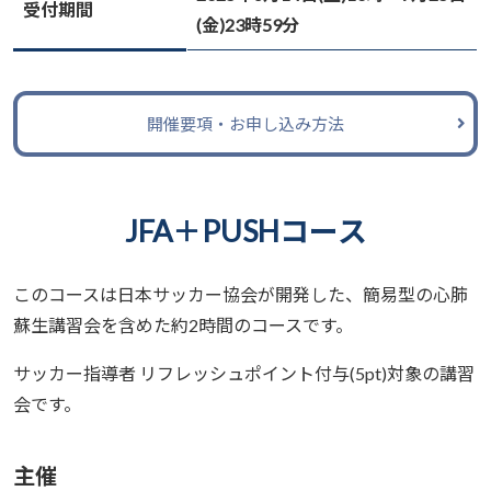
受付期間
(金)23時59分
開催要項・お申し込み方法
JFA＋PUSHコース
このコースは日本サッカー協会が開発した、簡易型の心肺
蘇生講習会を含めた約2時間のコースです。
サッカー指導者 リフレッシュポイント付与(5pt)対象の講習
会です。
主催