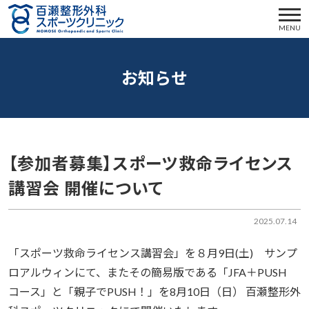
MENU
お知らせ
【参加者募集】スポーツ救命ライセンス
講習会 開催について
2025.07.14
「スポーツ救命ライセンス講習会」を８月9日(土) サンプ
ロアルウィンにて、またその簡易版である「JFA＋PUSH
コース」と「親子でPUSH！」を8月10日（日） 百瀬整形外