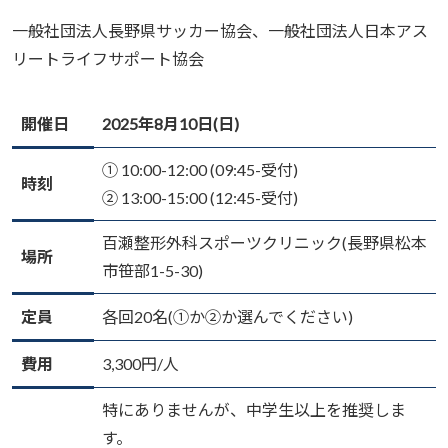
一般社団法人長野県サッカー協会、一般社団法人日本アス
リートライフサポート協会
開催日
2025年8月10日(日)
① 10:00-12:00 (09:45-受付)
時刻
② 13:00-15:00 (12:45-受付)
百瀬整形外科スポーツクリニック(長野県松本
場所
市笹部1-5-30)
定員
各回20名(①か②か選んでください)
費用
3,300円/人
特にありませんが、中学生以上を推奨しま
す。