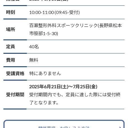
時刻
10:00-11:00 (09:45-受付)
百瀬整形外科スポーツクリニック(長野県松本
場所
市笹部1-5-30)
定員
40名
費用
無料
受講資格
特にありません
2025年6月21日(土)〜7月25日(金)
受付期間
受付期間内でも、定員に達した際には受付終
了となります。