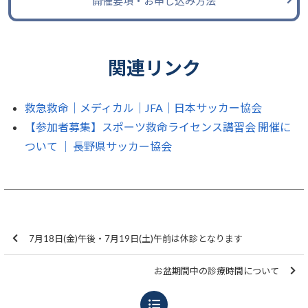
開催要項・お申し込み方法
関連リンク
救急救命｜メディカル｜JFA｜日本サッカー協会
【参加者募集】スポーツ救命ライセンス講習会 開催に
ついて │ 長野県サッカー協会
7月18日(金)午後・7月19日(土)午前は休診となります
お盆期間中の診療時間について