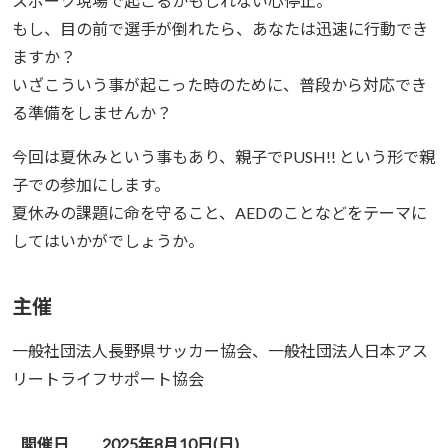
スポーツ現場で起こるかもしれない心停止。
もし、目の前で選手が倒れたら、あなたは迅速に行動でき
ますか？
いざこういう事が起こった時のために、普段から対応でき
る準備をしませんか？
今回は夏休みという事もあり、親子でPUSH!! という形で親
子での参加にします。
夏休みの課題に命を守ること、AEDのことなどをテーマに
してはいかがでしょうか。
主催
一般社団法人長野県サッカー協会、一般社団法人日本アス
リートライフサポート協会
開催日
2025年8月10日(日)