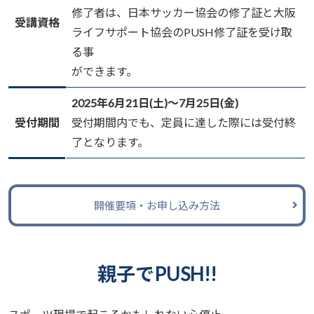
修了者は、日本サッカー協会の修了証と大阪
受講資格
ライフサポート協会のPUSH修了証を受け取
る事
ができます。
2025年6月21日(土)〜7月25日(金)
受付期間
受付期間内でも、定員に達した際には受付終
了となります。
開催要項・お申し込み方法
親子でPUSH!!