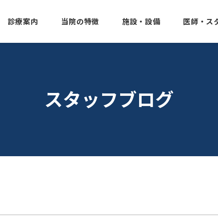
診療案内
当院の特徴
施設・設備
医師・ス
スタッフブログ