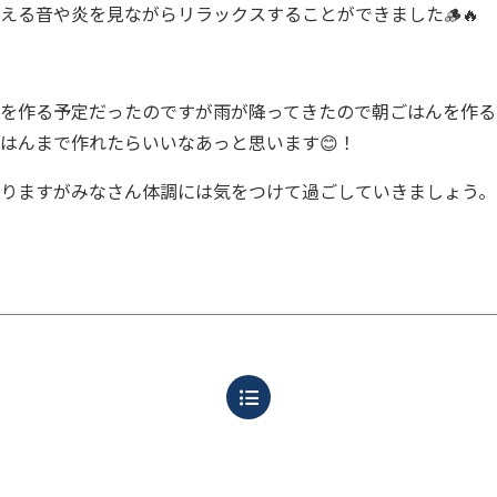
える音や炎を見ながらリラックスすることができました🪵🔥
を作る予定だったのですが雨が降ってきたので朝ごはんを作る
はんまで作れたらいいなあっと思います😊！
りますがみなさん体調には気をつけて過ごしていきましょう。