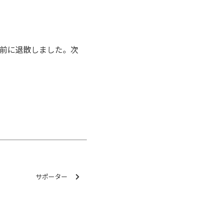
前に退散しました。次
サポーター