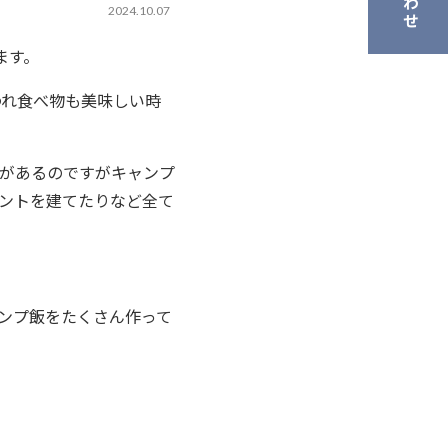
2024.10.07
ます。
われ食べ物も美味しい時
があるのですがキャンプ
ントを建てたりなど全て
ンプ飯をたくさん作って