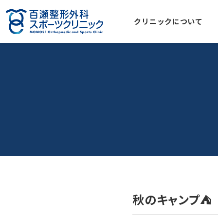
クリニックについて
秋のキャンプ⛺️