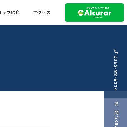
タッフ紹介
アクセス
0263-88-8114
お問い合わせ