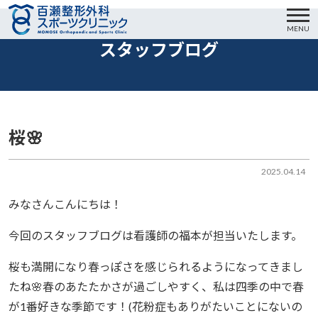
MENU
スタッフブログ
桜🌸
2025.04.14
みなさんこんにちは！
今回のスタッフブログは看護師の福本が担当いたします。
桜も満開になり春っぽさを感じられるようになってきまし
たね🌸春のあたたかさが過ごしやすく、私は四季の中で春
が1番好きな季節です！(花粉症もありがたいことにないの