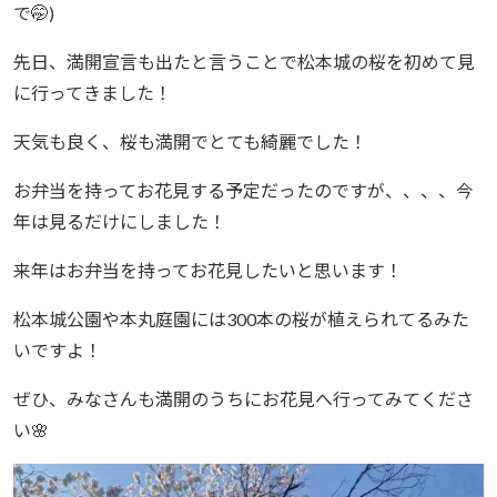
で🤭)
先日、満開宣言も出たと言うことで松本城の桜を初めて見
に行ってきました！
天気も良く、桜も満開でとても綺麗でした！
お弁当を持ってお花見する予定だったのですが、、、、今
年は見るだけにしました！
来年はお弁当を持ってお花見したいと思います！
松本城公園や本丸庭園には300本の桜が植えられてるみた
いですよ！
ぜひ、みなさんも満開のうちにお花見へ行ってみてくださ
い🌸