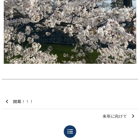
開幕！！！
来年に向けて