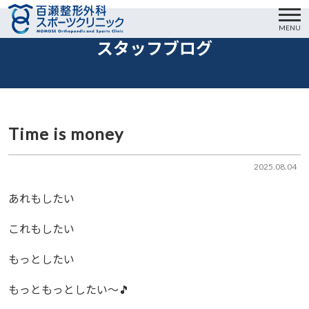
MENU
スタッフブログ
Time is money
2025.08.04
あれもしたい
これもしたい
もっとしたい
もっともっとしたい〜🎵