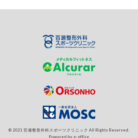
© 2021 百瀬整形外科スポーツクリニック All Rights Reserved.
Powered by e-office