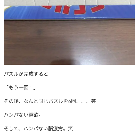
パズルが完成すると
「もう一回！」
その後、なんと同じパズルを6回、、、笑
ハンパない意欲。
そして、ハンパない脳疲労。笑