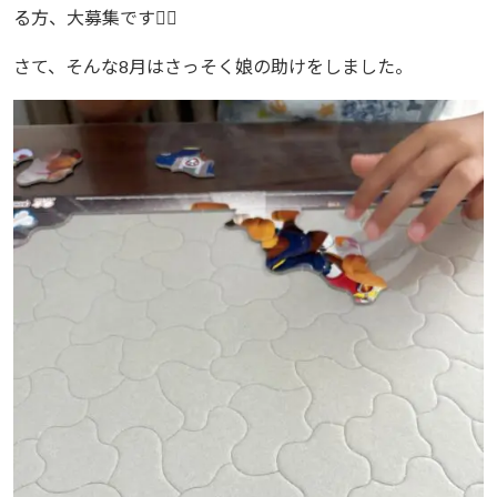
る方、大募集です🙇‍♂️
さて、そんな8月はさっそく娘の助けをしました。