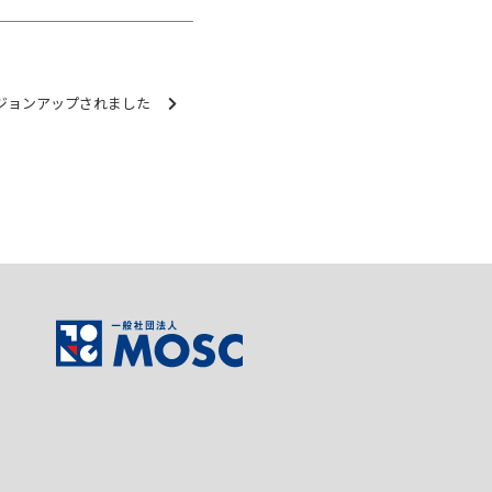
ージョンアップされました