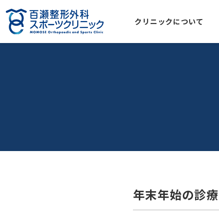
クリニックについて
年末年始の診療