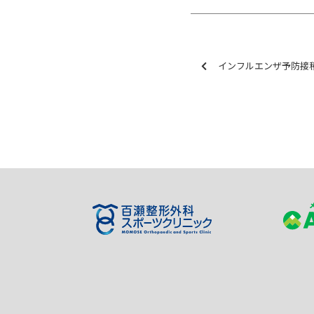
インフルエンザ予防接