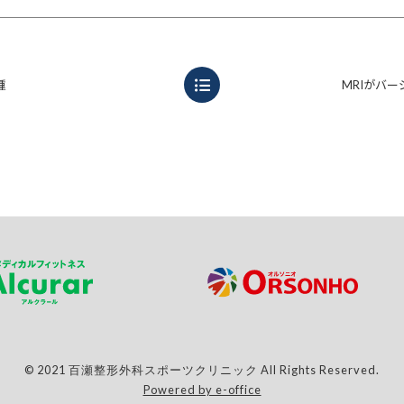
種
MRIがバ
© 2021 百瀬整形外科スポーツクリニック All Rights Reserved.
Powered by e-office