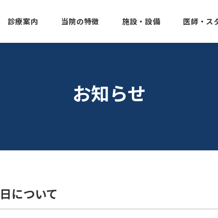
診療案内
当院の特徴
施設・設備
医師・ス
お知らせ
日について