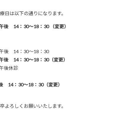
療日は以下の通りになります。
午後 14：30～18：30 （変更）
後 14：30～18：30
午後 14：30～18：30（変更）
午後休診
後 14：30～18：30
（変更）
卒よろしくお願いいたします。