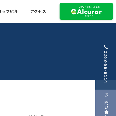
タッフ紹介
アクセス
0263-88-8114
お問い合わせ
2021.12.10