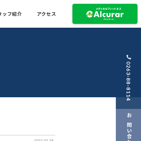
タッフ紹介
アクセス
0263-88-8114
お問い合わせ
2022.02.28