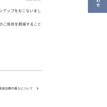
ンアップをおこないまし
のご負担を軽減すること
撃波治療の導入について