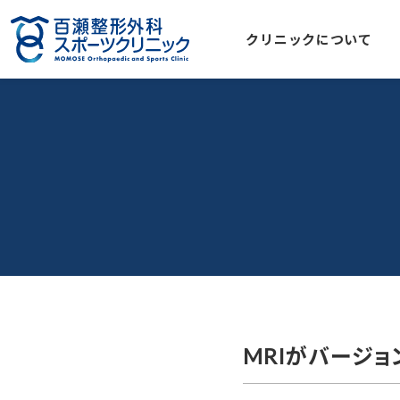
クリニックについて
MRIがバージョ