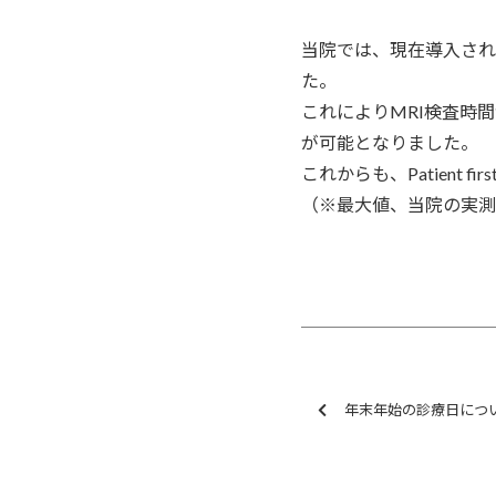
当院では、現在導入され
た。
これによりMRI検査時間
が可能となりました。
これからも、Patient
（※最大値、当院の実測
年末年始の診療日につ