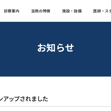
診療案内
当院の特徴
施設・設備
医師・ス
お知らせ
ンアップされました