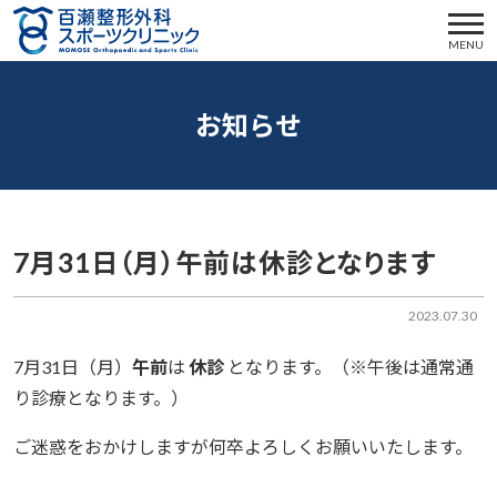
MENU
お知らせ
7月31日（月）午前は休診となります
2023.07.30
7月31日（月）
午前
は
休診
となります。（※午後は通常通
り診療となります。）
ご迷惑をおかけしますが何卒よろしくお願いいたします。