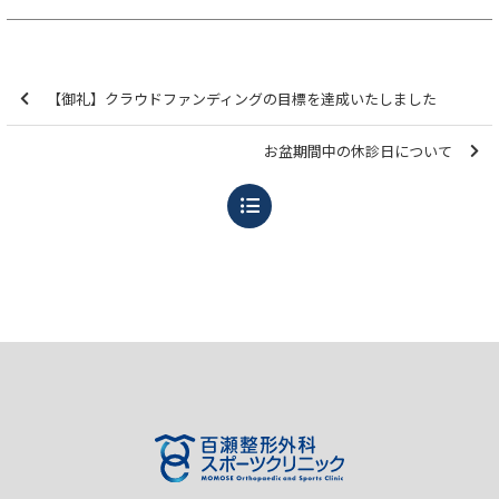
【御礼】クラウドファンディングの目標を達成いたしました
お盆期間中の休診日について